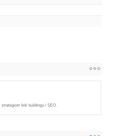
strategiom link buildingu i SEO.